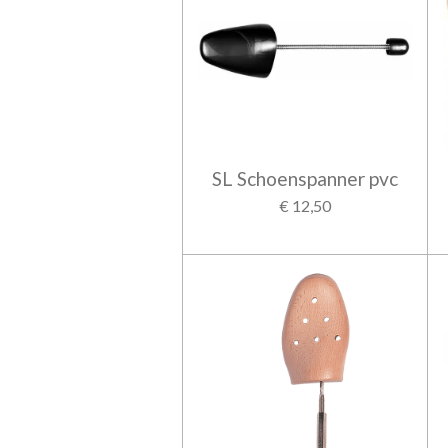
SL Schoenspanner pvc
€ 12,50