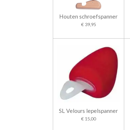
Houten schroefspanner
€ 39,95
SL Velours lepelspanner
€ 15,00