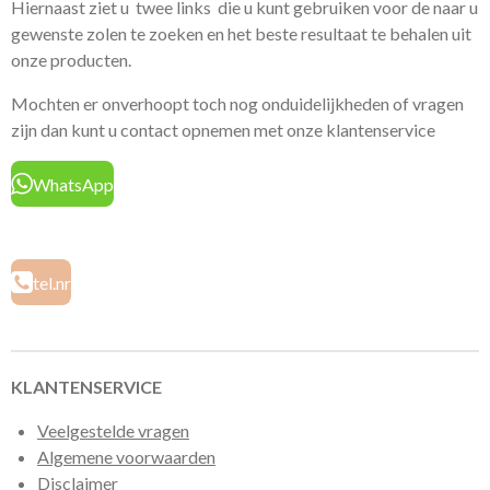
Hiernaast ziet u twee links die u kunt gebruiken voor de naar u
gewenste zolen te zoeken en het beste resultaat te behalen uit
onze producten.
Mochten er onverhoopt toch nog onduidelijkheden of vragen
zijn dan kunt u contact opnemen met onze klantenservice
WhatsApp
tel.nr
KLANTENSERVICE
Veelgestelde vragen
Algemene voorwaarden
Disclaimer