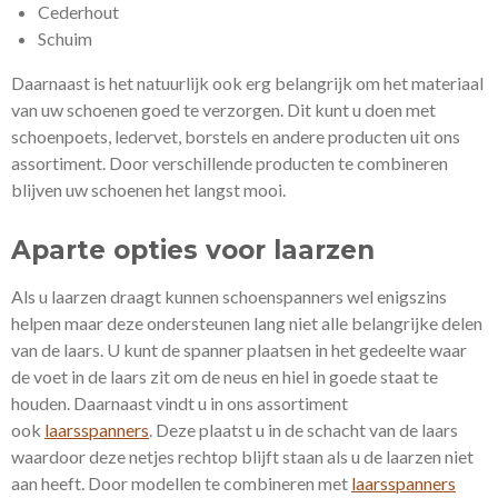
Cederhout
Schuim
Daarnaast is het natuurlijk ook erg belangrijk om het materiaal
van uw schoenen goed te verzorgen. Dit kunt u doen met
schoenpoets, ledervet, borstels en andere producten uit ons
assortiment. Door verschillende producten te combineren
blijven uw schoenen het langst mooi.
Aparte opties voor laarzen
Als u laarzen draagt kunnen schoenspanners wel enigszins
helpen maar deze ondersteunen lang niet alle belangrijke delen
van de laars. U kunt de spanner plaatsen in het gedeelte waar
de voet in de laars zit om de neus en hiel in goede staat te
houden. Daarnaast vindt u in ons assortiment
ook
laarsspanners
. Deze plaatst u in de schacht van de laars
waardoor deze netjes rechtop blijft staan als u de laarzen niet
aan heeft. Door modellen te combineren met
laarsspanners