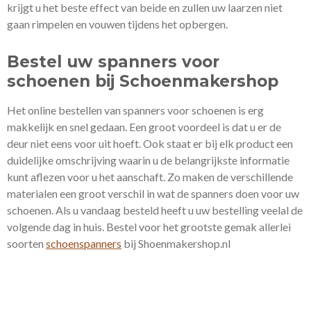
krijgt u het beste effect van beide en zullen uw laarzen niet
gaan rimpelen en vouwen tijdens het opbergen.
Bestel uw spanners voor
schoenen bij Schoenmakershop
Het online bestellen van spanners voor schoenen is erg
makkelijk en snel gedaan. Een groot voordeel is dat u er de
deur niet eens voor uit hoeft. Ook staat er bij elk product een
duidelijke omschrijving waarin u de belangrijkste informatie
kunt aflezen voor u het aanschaft. Zo maken de verschillende
materialen een groot verschil in wat de spanners doen voor uw
schoenen. Als u vandaag besteld heeft u uw bestelling veelal de
volgende dag in huis. Bestel voor het grootste gemak allerlei
soorten
schoenspanners
bij Shoenmakershop.nl