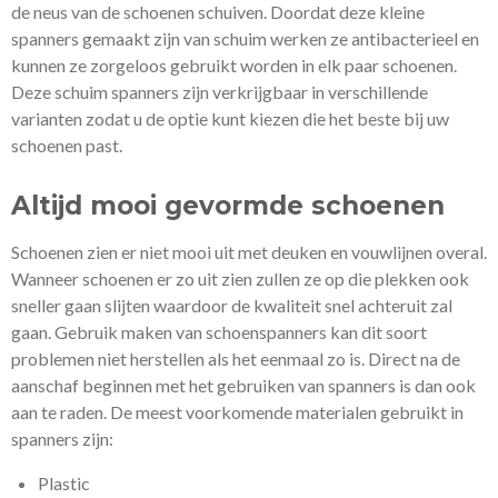
de neus van de schoenen schuiven. Doordat deze kleine
spanners gemaakt zijn van schuim werken ze antibacterieel en
kunnen ze zorgeloos gebruikt worden in elk paar schoenen.
Deze schuim spanners zijn verkrijgbaar in verschillende
varianten zodat u de optie kunt kiezen die het beste bij uw
schoenen past.
Altijd mooi gevormde schoenen
Schoenen zien er niet mooi uit met deuken en vouwlijnen overal.
Wanneer schoenen er zo uit zien zullen ze op die plekken ook
sneller gaan slijten waardoor de kwaliteit snel achteruit zal
gaan. Gebruik maken van schoenspanners kan dit soort
problemen niet herstellen als het eenmaal zo is. Direct na de
aanschaf beginnen met het gebruiken van spanners is dan ook
aan te raden. De meest voorkomende materialen gebruikt in
spanners zijn:
Plastic