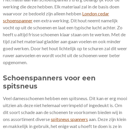
werking die deze hebben. Elk materiaal zal in de basis doen
waarvoor ze bedoeld zijn alleen hebben
London cedar
schoenspanner
een extra werking. Dit hout neemt namelijk
vocht op uit de schoenen en laat een typische lucht achter. Zo
heeft u altijd frisse schoenen klaar staan om te werken. Met de
tijd zal het materiaal gladder aan gaan voelen en ook minder
goed werken. Door het hout lichtelijk op te schuren zal dit weer
ruwer aanvoelen en wordt vocht uit de schoenen weer beter
opgenomen.
Schoenspanners voor een
spitsneus
Veel damesschoenen hebben een spitsneus. Dit kan er erg mooi
uitzien als deze niet helemaal verrimpeld of ingedeukt is. Om
dit soort schade aan de schoenen te voorkomen bieden wij in
ons assortiment diverse
spitsneus spanners
aan. Deze zijn klein
en makkelijk in gebruik, het enige wat u hoeft te doen is ze in