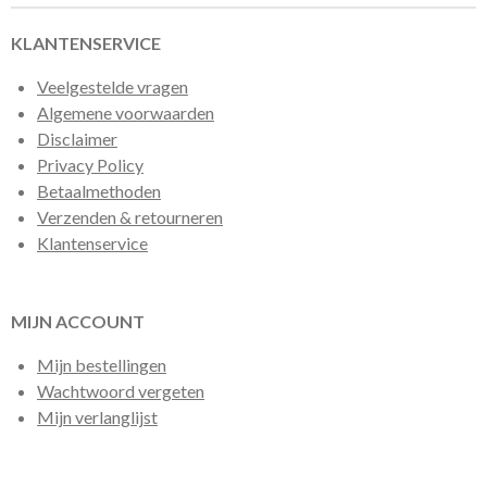
KLANTENSERVICE
Veelgestelde vragen
Algemene voorwaarden
Disclaimer
Privacy Policy
Betaalmethoden
Verzenden & retourneren
Klantenservice
MIJN ACCOUNT
Mijn bestellingen
Wachtwoord vergeten
Mijn verlanglijst