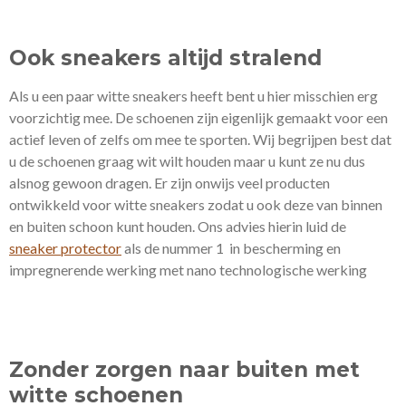
Ook sneakers altijd stralend
Als u een paar witte sneakers heeft bent u hier misschien erg
voorzichtig mee. De schoenen zijn eigenlijk gemaakt voor een
actief leven of zelfs om mee te sporten. Wij begrijpen best dat
u de schoenen graag wit wilt houden maar u kunt ze nu dus
alsnog gewoon dragen. Er zijn onwijs veel producten
ontwikkeld voor witte sneakers zodat u ook deze van binnen
en buiten schoon kunt houden. Ons advies hierin luid de
sneaker protector
als de nummer 1 in bescherming en
impregnerende werking met nano technologische werking
Zonder zorgen naar buiten met
witte schoenen