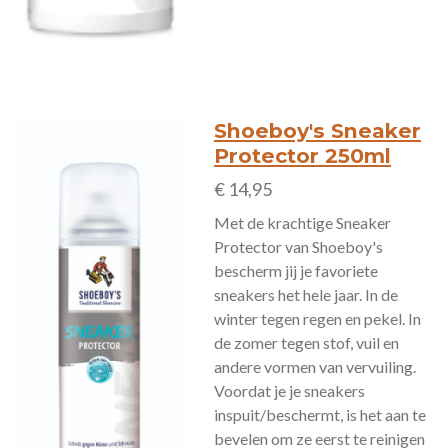
Shoeboy's Sneaker
Protector 250ml
€ 14,95
Met de krachtige Sneaker
Protector van Shoeboy's
bescherm jij je favoriete
sneakers het hele jaar. In de
winter tegen regen en pekel. In
de zomer tegen stof, vuil en
andere vormen van vervuiling.
Voordat je je sneakers
inspuit/beschermt, is het aan te
bevelen om ze eerst te reinigen