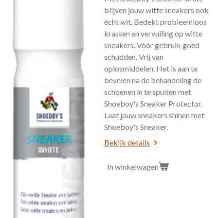
blijven jouw witte sneakers ook
écht wit. Bedekt probleemloos
krassen en vervuiling op witte
sneakers. Vóór gebruik goed
schudden. Vrij van
oplosmiddelen. Het is aan te
bevelen na de behandeling de
schoenen in te spuiten met
Shoeboy's Sneaker Protector.
Laat jouw sneakers shinen met
Shoeboy's Sneaker.
Bekijk details
In winkelwagen