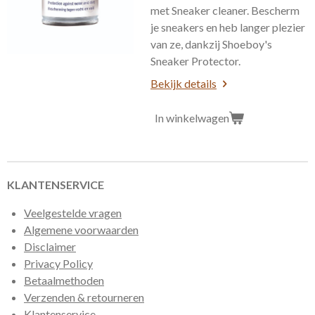
met Sneaker cleaner. Bescherm
je sneakers en heb langer plezier
van ze, dankzij Shoeboy's
Sneaker Protector.
Bekijk details
In winkelwagen
KLANTENSERVICE
Veelgestelde vragen
Algemene voorwaarden
Disclaimer
Privacy Policy
Betaalmethoden
Verzenden & retourneren
Klantenservice