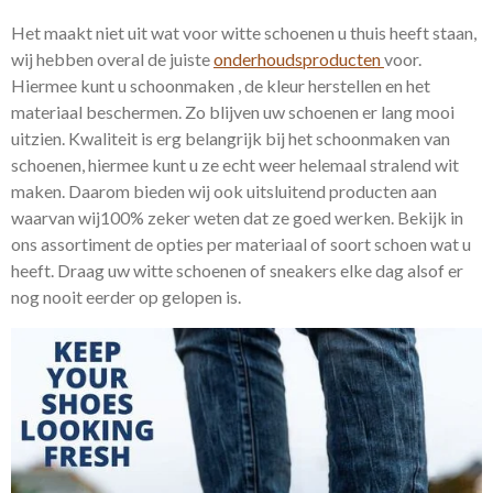
Het maakt niet uit wat voor witte schoenen u thuis heeft staan,
wij hebben overal de juiste
onderhoudsproducten
voor.
Hiermee kunt u schoonmaken , de kleur herstellen en het
materiaal beschermen. Zo blijven uw schoenen er lang mooi
uitzien. Kwaliteit is erg belangrijk bij het schoonmaken van
schoenen, hiermee kunt u ze echt weer helemaal stralend wit
maken. Daarom bieden wij ook uitsluitend producten aan
waarvan wij100% zeker weten dat ze goed werken. Bekijk in
ons assortiment de opties per materiaal of soort schoen wat u
heeft. Draag uw witte schoenen of sneakers elke dag alsof er
nog nooit eerder op gelopen is.