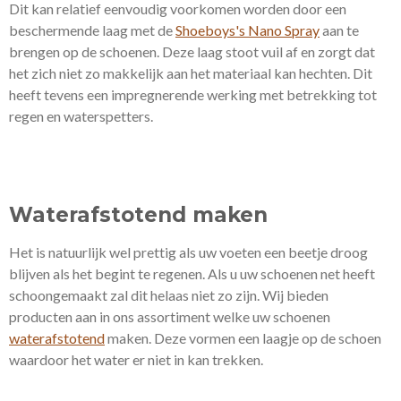
Dit kan relatief eenvoudig voorkomen worden door een
beschermende laag met de
Shoeboys's Nano Spray
aan te
brengen op de schoenen. Deze laag stoot vuil af en zorgt dat
het zich niet zo makkelijk aan het materiaal kan hechten. Dit
heeft tevens een impregnerende werking met betrekking tot
regen en waterspetters.
Waterafstotend maken
Het is natuurlijk wel prettig als uw voeten een beetje droog
blijven als het begint te regenen. Als u uw schoenen net heeft
schoongemaakt zal dit helaas niet zo zijn. Wij bieden
producten aan in ons assortiment welke uw schoenen
waterafstotend
maken. Deze vormen een laagje op de schoen
waardoor het water er niet in kan trekken.