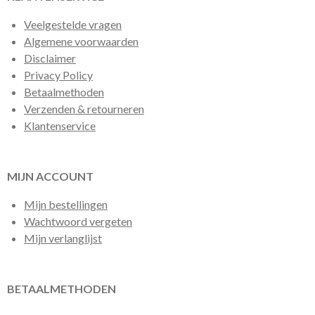
Veelgestelde vragen
Algemene voorwaarden
Disclaimer
Privacy Policy
Betaalmethoden
Verzenden & retourneren
Klantenservice
MIJN ACCOUNT
Mijn bestellingen
Wachtwoord vergeten
Mijn verlanglijst
BETAALMETHODEN