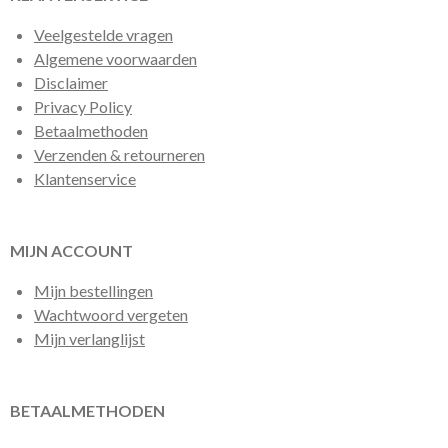
Veelgestelde vragen
Algemene voorwaarden
Disclaimer
Privacy Policy
Betaalmethoden
Verzenden & retourneren
Klantenservice
MIJN ACCOUNT
Mijn bestellingen
Wachtwoord vergeten
Mijn verlanglijst
BETAALMETHODEN