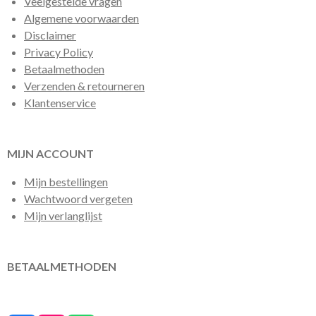
Veelgestelde vragen
Algemene voorwaarden
Disclaimer
Privacy Policy
Betaalmethoden
Verzenden & retourneren
Klantenservice
MIJN ACCOUNT
Mijn bestellingen
Wachtwoord vergeten
Mijn verlanglijst
BETAALMETHODEN