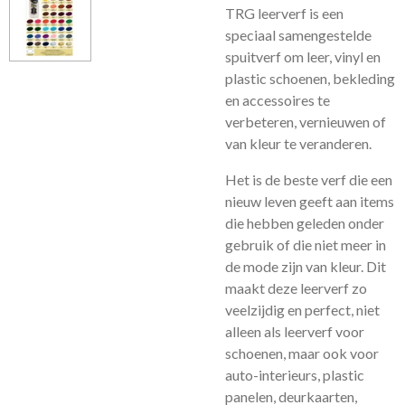
TRG leerverf is een
speciaal samengestelde
spuitverf om leer, vinyl en
plastic schoenen, bekleding
en accessoires te
verbeteren, vernieuwen of
van kleur te veranderen.
Het is de beste verf die een
nieuw leven geeft aan items
die hebben geleden onder
gebruik of die niet meer in
de mode zijn van kleur. Dit
maakt deze leerverf zo
veelzijdig en perfect, niet
alleen als leerverf voor
schoenen, maar ook voor
auto-interieurs, plastic
panelen, deurkaarten,