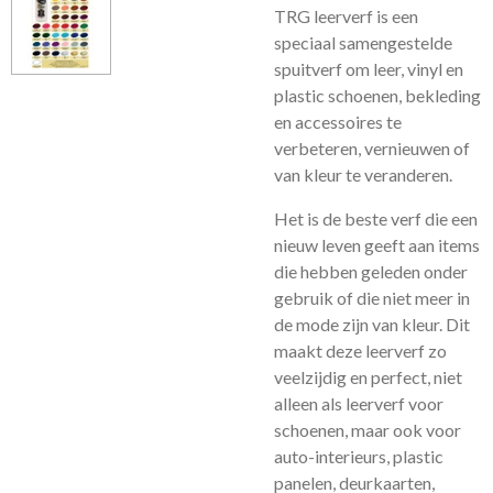
TRG leerverf is een
speciaal samengestelde
spuitverf om leer, vinyl en
plastic schoenen, bekleding
en accessoires te
verbeteren, vernieuwen of
van kleur te veranderen.
Het is de beste verf die een
nieuw leven geeft aan items
die hebben geleden onder
gebruik of die niet meer in
de mode zijn van kleur. Dit
maakt deze leerverf zo
veelzijdig en perfect, niet
alleen als leerverf voor
schoenen, maar ook voor
auto-interieurs, plastic
panelen, deurkaarten,