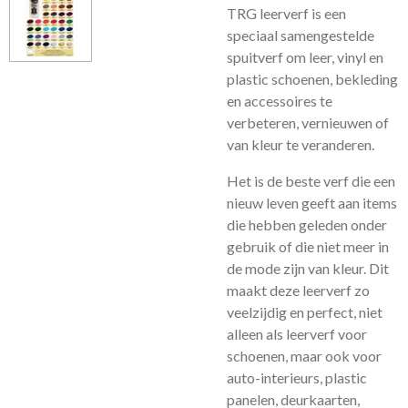
TRG leerverf is een
speciaal samengestelde
spuitverf om leer, vinyl en
plastic schoenen, bekleding
en accessoires te
verbeteren, vernieuwen of
van kleur te veranderen.
Het is de beste verf die een
nieuw leven geeft aan items
die hebben geleden onder
gebruik of die niet meer in
de mode zijn van kleur. Dit
maakt deze leerverf zo
veelzijdig en perfect, niet
alleen als leerverf voor
schoenen, maar ook voor
auto-interieurs, plastic
panelen, deurkaarten,