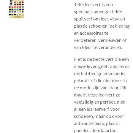
TRG leerverf is een
speciaal samengestelde
spuitverf om leer, vinyl en
plastic schoenen, bekleding
en accessoires te
verbeteren, vernieuwen of
van kleur te veranderen.
Het is de beste verf die een
nieuw leven geeft aan items
die hebben geleden onder
gebruik of die niet meer in
de mode zijn van kleur. Dit
maakt deze leerverf zo
veelzijdig en perfect, niet
alleen als leerverf voor
schoenen, maar ook voor
auto-interieurs, plastic
panelen, deurkaarten,