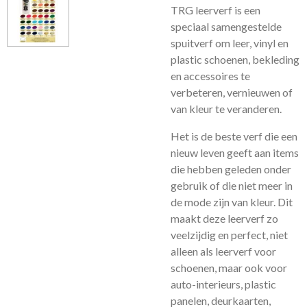
TRG leerverf is een
speciaal samengestelde
spuitverf om leer, vinyl en
plastic schoenen, bekleding
en accessoires te
verbeteren, vernieuwen of
van kleur te veranderen.
Het is de beste verf die een
nieuw leven geeft aan items
die hebben geleden onder
gebruik of die niet meer in
de mode zijn van kleur. Dit
maakt deze leerverf zo
veelzijdig en perfect, niet
alleen als leerverf voor
schoenen, maar ook voor
auto-interieurs, plastic
panelen, deurkaarten,