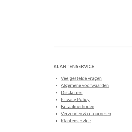
KLANTENSERVICE
Veelgestelde vragen
Algemene voorwaarden
Disclaimer
Privacy Policy
Betaalmethoden
Verzenden & retourneren
Klantenservice