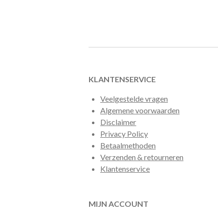
KLANTENSERVICE
Veelgestelde vragen
Algemene voorwaarden
Disclaimer
Privacy Policy
Betaalmethoden
Verzenden & retourneren
Klantenservice
MIJN ACCOUNT