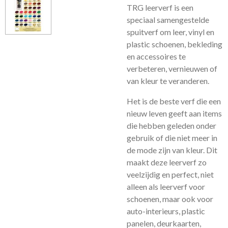
TRG leerverf is een
speciaal samengestelde
spuitverf om leer, vinyl en
plastic schoenen, bekleding
en accessoires te
verbeteren, vernieuwen of
van kleur te veranderen.
Het is de beste verf die een
nieuw leven geeft aan items
die hebben geleden onder
gebruik of die niet meer in
de mode zijn van kleur. Dit
maakt deze leerverf zo
veelzijdig en perfect, niet
alleen als leerverf voor
schoenen, maar ook voor
auto-interieurs, plastic
panelen, deurkaarten,