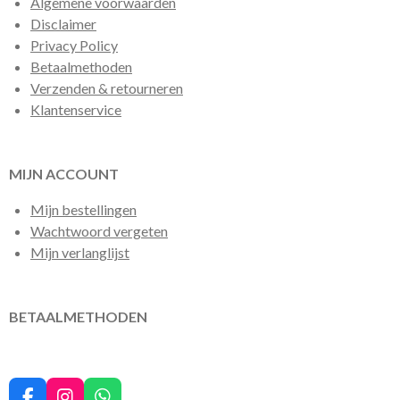
Algemene voorwaarden
Disclaimer
Privacy Policy
Betaalmethoden
Verzenden & retourneren
Klantenservice
MIJN ACCOUNT
Mijn bestellingen
Wachtwoord vergeten
Mijn verlanglijst
BETAALMETHODEN