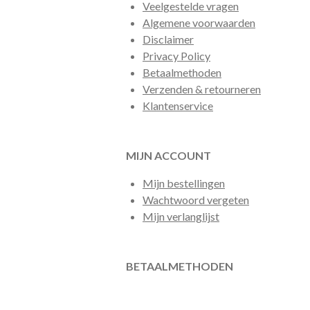
Veelgestelde vragen
Algemene voorwaarden
Disclaimer
Privacy Policy
Betaalmethoden
Verzenden & retourneren
Klantenservice
MIJN ACCOUNT
Mijn bestellingen
Wachtwoord vergeten
Mijn verlanglijst
BETAALMETHODEN