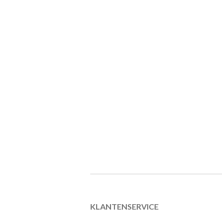
KLANTENSERVICE