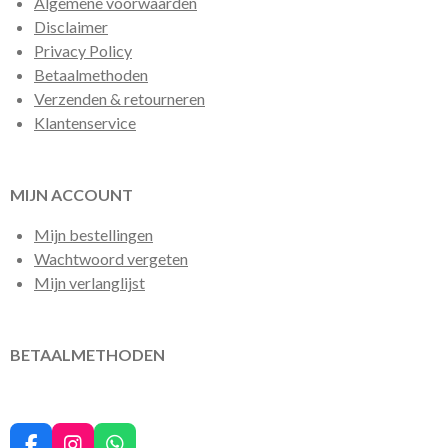
Algemene voorwaarden
Disclaimer
Privacy Policy
Betaalmethoden
Verzenden & retourneren
Klantenservice
MIJN ACCOUNT
Mijn bestellingen
Wachtwoord vergeten
Mijn verlanglijst
BETAALMETHODEN