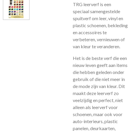
TRG leerverf is een
speciaal samengestelde
spuitverf om leer, vinyl en
plastic schoenen, bekleding
en accessoires te
verbeteren, vernieuwen of
van kleur te veranderen.
Het is de beste verf die een
nieuw leven geeft aan items
die hebben geleden onder
gebruik of die niet meer in
de mode zijn van kleur. Dit
maakt deze leerverf zo
veelzijdig en perfect, niet
alleen als leerverf voor
schoenen, maar ook voor
auto-interieurs, plastic
panelen, deurkaarten,