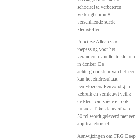
schoeisel te verbeteren.
Verkrijgbaar in 8
verschillende suède
kleurstoffen.
Functies: Alleen van
toepassing voor het
veranderen van lichte kleuren
in donker. De
achtergrondkleur van het leer
kan het eindresultaat
beïnvloeden. Eenvoudig in
gebruik en vernieuwt veilig
de kleur van suède en ook
nubuck. Elke kleurstof van
50 ml wordt geleverd met een
applicatieborstel.
Aanwijzingen om TRG Deep