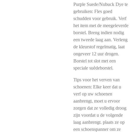
Purple Suede/Nubuck Dye te
gebruiken: Fles goed
schudden voor gebruik. Verf
het item met de meegeleverde
borstel. Breng indien nodig
een tweede laag aan. Verleng
de kleurstof regelmatig, laat
ongeveer 12 uur drogen.
Borstel tot slot met een
speciale suèdeborstel.
Tips voor het verven van
schoenen: Elke keer dat u
verf op uw schoenen
aanbrengt, moet u ervoor
zorgen dat ze volledig droog
zijn voordat u de volgende
laag aanbrengt. plaats ze op
een schoenspanner om ze