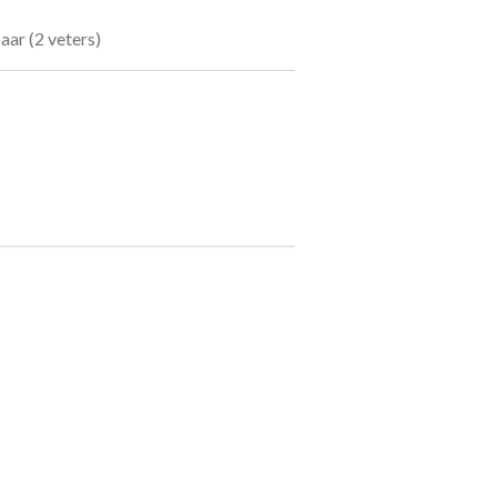
aar (2 veters)