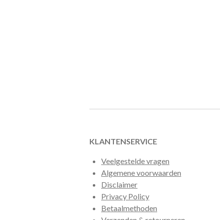
KLANTENSERVICE
Veelgestelde vragen
Algemene voorwaarden
Disclaimer
Privacy Policy
Betaalmethoden
Verzenden & retourneren