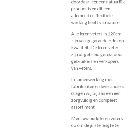
doordaar leer een natuurlijk
product is en dit een
ademend en flexibele
werking heeft van nature
Alle leren veters in 120cm
zijn van gegarandeerde top
kwaliteit. De leren veters
zijn uitgebreid getest door
gebruikers en verkopers
van veters.
In samenwerking met
fabrikanten en leveranciers
dragen wij bij aan een een
zorgvuldig en compleet
assortiment
Meet uw oude leren veters
op om de juiste lengte te