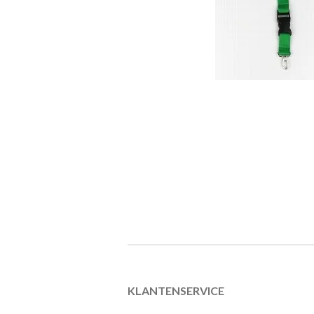
KLANTENSERVICE