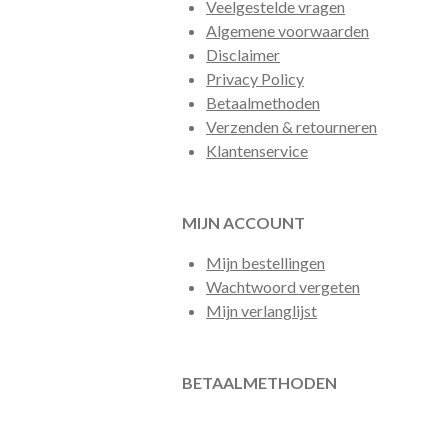
Veelgestelde vragen
Algemene voorwaarden
Disclaimer
Privacy Policy
Betaalmethoden
Verzenden & retourneren
Klantenservice
MIJN ACCOUNT
Mijn bestellingen
Wachtwoord vergeten
Mijn verlanglijst
BETAALMETHODEN