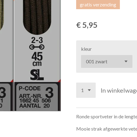
gratis verzending
€ 5,95
kleur
In winkelwag
Ronde sportveter in de lengte
Mooie strak afgewerkte vete