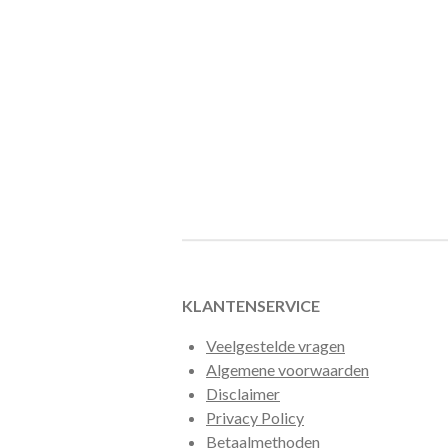
KLANTENSERVICE
Veelgestelde vragen
Algemene voorwaarden
Disclaimer
Privacy Policy
Betaalmethoden