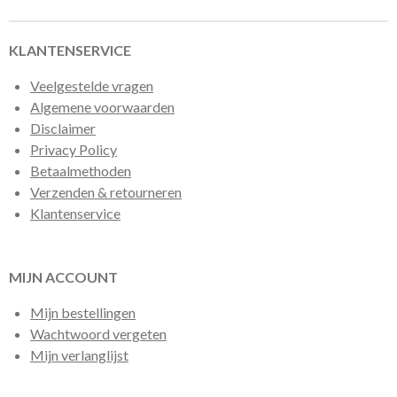
n
e
n
KLANTENSERVICE
Veelgestelde vragen
Algemene voorwaarden
Disclaimer
Privacy Policy
Betaalmethoden
Verzenden & retourneren
Klantenservice
MIJN ACCOUNT
Mijn bestellingen
Wachtwoord vergeten
Mijn verlanglijst