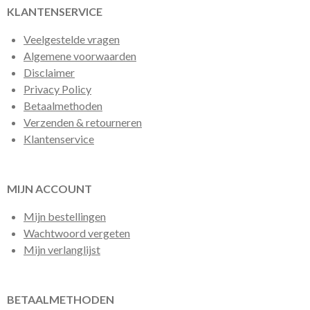
KLANTENSERVICE
Veelgestelde vragen
Algemene voorwaarden
Disclaimer
Privacy Policy
Betaalmethoden
Verzenden & retourneren
Klantenservice
MIJN ACCOUNT
Mijn bestellingen
Wachtwoord vergeten
Mijn verlanglijst
BETAALMETHODEN