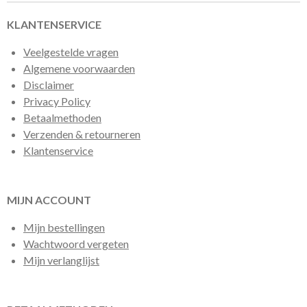
KLANTENSERVICE
Veelgestelde vragen
Algemene voorwaarden
Disclaimer
Privacy Policy
Betaalmethoden
Verzenden & retourneren
Klantenservice
MIJN ACCOUNT
Mijn bestellingen
Wachtwoord vergeten
Mijn verlanglijst