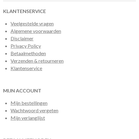
KLANTENSERVICE
Veelgestelde vragen
Algemene voorwaarden
Disclaimer
Privacy Policy
Betaalmethoden
Verzenden & retourneren
Klantenservice
MIJN ACCOUNT
Mijn bestellingen
Wachtwoord vergeten
Mijn verlanglijst