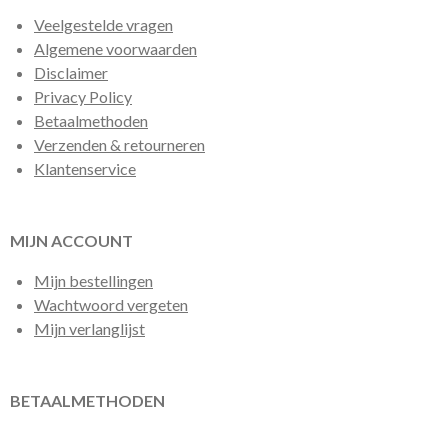
Veelgestelde vragen
Algemene voorwaarden
Disclaimer
Privacy Policy
Betaalmethoden
Verzenden & retourneren
Klantenservice
MIJN ACCOUNT
Mijn bestellingen
Wachtwoord vergeten
Mijn verlanglijst
BETAALMETHODEN