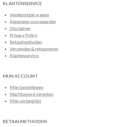
KLANTENSERVICE
Veelgestelde vragen
Algemene voorwaarden
Disclaimer
Privacy Policy
Betaalmethoden
Verzenden & retourneren
Klantenservice
MIJN ACCOUNT
Mijn bestellingen
Wachtwoord vergeten
Mijn verlanglijst
BETAALMETHODEN