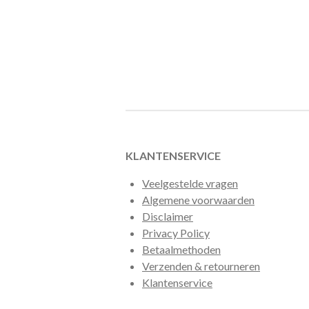
KLANTENSERVICE
Veelgestelde vragen
Algemene voorwaarden
Disclaimer
Privacy Policy
Betaalmethoden
Verzenden & retourneren
Klantenservice