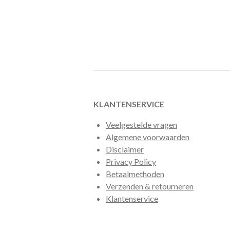
KLANTENSERVICE
Veelgestelde vragen
Algemene voorwaarden
Disclaimer
Privacy Policy
Betaalmethoden
Verzenden & retourneren
Klantenservice