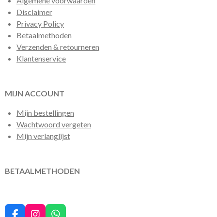
Algemene voorwaarden
Disclaimer
Privacy Policy
Betaalmethoden
Verzenden & retourneren
Klantenservice
MIJN ACCOUNT
Mijn bestellingen
Wachtwoord vergeten
Mijn verlanglijst
BETAALMETHODEN