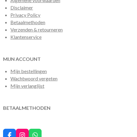
Algemene voorwaarden
Disclaimer
Privacy Policy
Betaalmethoden
Verzenden & retourneren
Klantenservice
MIJN ACCOUNT
Mijn bestellingen
Wachtwoord vergeten
Mijn verlanglijst
BETAALMETHODEN