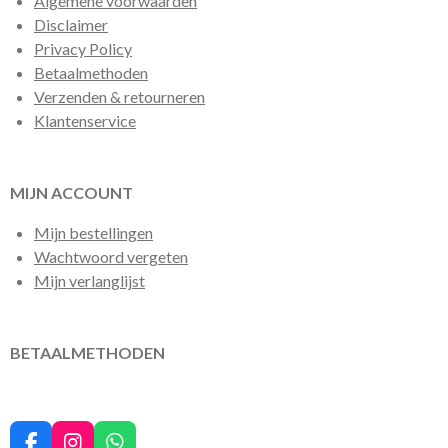
Algemene voorwaarden
Disclaimer
Privacy Policy
Betaalmethoden
Verzenden & retourneren
Klantenservice
MIJN ACCOUNT
Mijn bestellingen
Wachtwoord vergeten
Mijn verlanglijst
BETAALMETHODEN