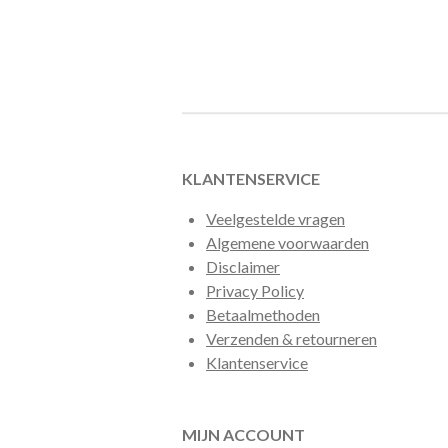
KLANTENSERVICE
Veelgestelde vragen
Algemene voorwaarden
Disclaimer
Privacy Policy
Betaalmethoden
Verzenden & retourneren
Klantenservice
MIJN ACCOUNT