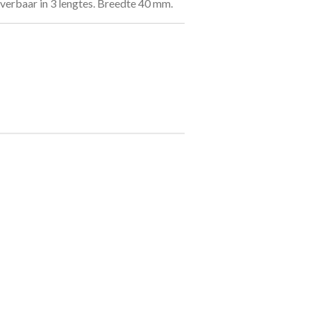
everbaar in 3 lengtes. Breedte 40 mm.