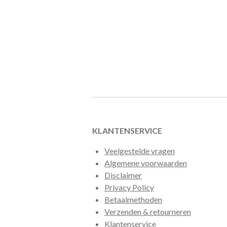
KLANTENSERVICE
Veelgestelde vragen
Algemene voorwaarden
Disclaimer
Privacy Policy
Betaalmethoden
Verzenden & retourneren
Klantenservice