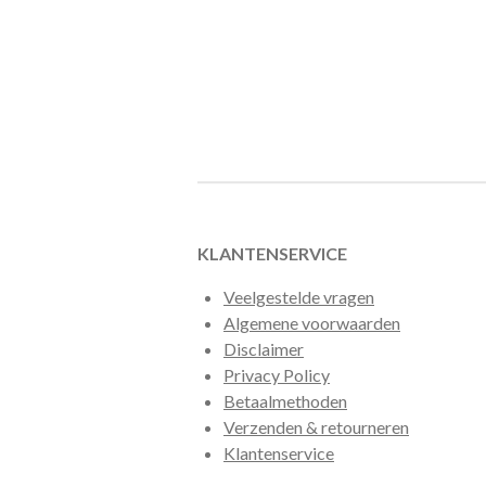
KLANTENSERVICE
Veelgestelde vragen
Algemene voorwaarden
Disclaimer
Privacy Policy
Betaalmethoden
Verzenden & retourneren
Klantenservice