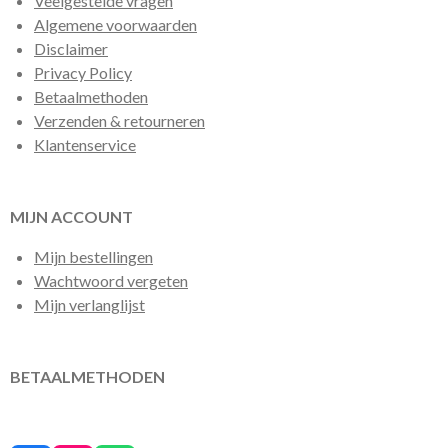
Veelgestelde vragen
Algemene voorwaarden
Disclaimer
Privacy Policy
Betaalmethoden
Verzenden & retourneren
Klantenservice
MIJN ACCOUNT
Mijn bestellingen
Wachtwoord vergeten
Mijn verlanglijst
BETAALMETHODEN