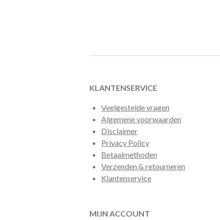
KLANTENSERVICE
Veelgestelde vragen
Algemene voorwaarden
Disclaimer
Privacy Policy
Betaalmethoden
Verzenden & retourneren
Klantenservice
MIJN ACCOUNT