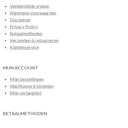
Veelgestelde vragen
Algemene voorwaarden
Disclaimer
Privacy Policy
Betaalmethoden
Verzenden & retourneren
Klantenservice
MIJN ACCOUNT
Mijn bestellingen
Wachtwoord vergeten
Mijn verlanglijst
BETAALMETHODEN