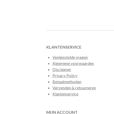
KLANTENSERVICE
Veelgestelde vragen
Algemene voorwaarden
Disclaimer
Privacy Policy
Betaalmethoden
Verzenden & retourneren
Klantenservice
MIJN ACCOUNT