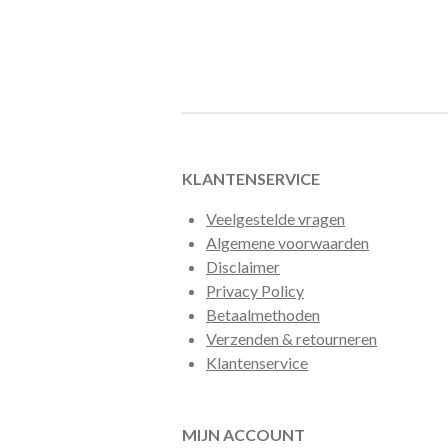
KLANTENSERVICE
Veelgestelde vragen
Algemene voorwaarden
Disclaimer
Privacy Policy
Betaalmethoden
Verzenden & retourneren
Klantenservice
MIJN ACCOUNT