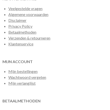
Veelgestelde vragen
Algemene voorwaarden
Disclaimer
Privacy Policy
Betaalmethoden
Verzenden & retourneren
Klantenservice
MIJN ACCOUNT
Mijn bestellingen
Wachtwoord vergeten
Mijn verlanglijst
BETAALMETHODEN