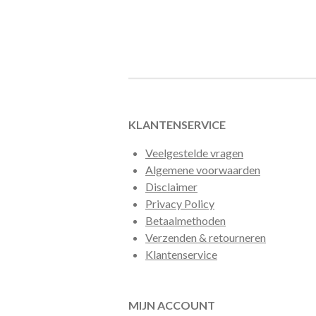
KLANTENSERVICE
Veelgestelde vragen
Algemene voorwaarden
Disclaimer
Privacy Policy
Betaalmethoden
Verzenden & retourneren
Klantenservice
MIJN ACCOUNT