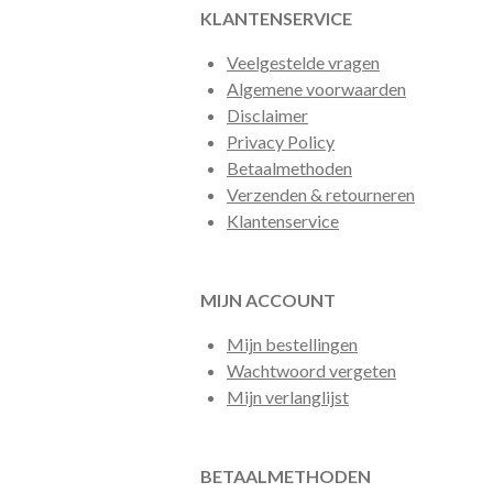
KLANTENSERVICE
Veelgestelde vragen
Algemene voorwaarden
Disclaimer
Privacy Policy
Betaalmethoden
Verzenden & retourneren
Klantenservice
MIJN ACCOUNT
Mijn bestellingen
Wachtwoord vergeten
Mijn verlanglijst
BETAALMETHODEN