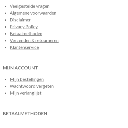
Veelgestelde vragen
Algemene voorwaarden
Disclaimer
Privacy Policy
Betaalmethoden
Verzenden & retourneren
Klantenservice
MIJN ACCOUNT
Mijn bestellingen
Wachtwoord vergeten
Mijn verlanglijst
BETAALMETHODEN