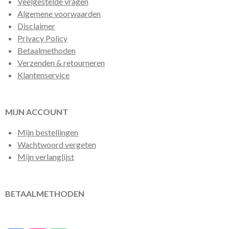
Veelgestelde vragen
Algemene voorwaarden
Disclaimer
Privacy Policy
Betaalmethoden
Verzenden & retourneren
Klantenservice
MIJN ACCOUNT
Mijn bestellingen
Wachtwoord vergeten
Mijn verlanglijst
BETAALMETHODEN