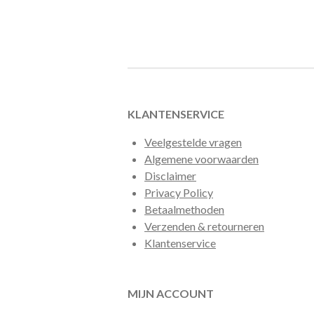
KLANTENSERVICE
Veelgestelde vragen
Algemene voorwaarden
Disclaimer
Privacy Policy
Betaalmethoden
Verzenden & retourneren
Klantenservice
MIJN ACCOUNT