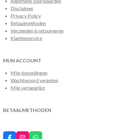
Algemene voorwaarden
Disclaimer
Privacy Policy
Betaalmethoden
Verzenden & retourneren
Klantenservice
MIJN ACCOUNT
Mijn bestellingen
Wachtwoord vergeten
Mijn verlanglijst
BETAALMETHODEN