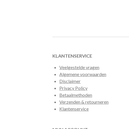
KLANTENSERVICE
Veelgestelde vragen
Algemene voorwaarden
Disclaimer
Privacy Policy
Betaalmethoden
Verzenden & retourneren
Klantenservice