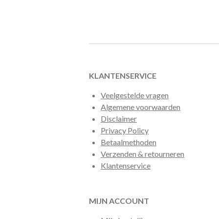
KLANTENSERVICE
Veelgestelde vragen
Algemene voorwaarden
Disclaimer
Privacy Policy
Betaalmethoden
Verzenden & retourneren
Klantenservice
MIJN ACCOUNT